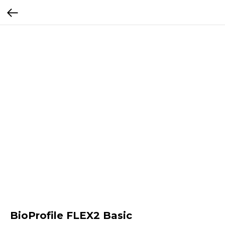
BioProfile FLEX2 Basic