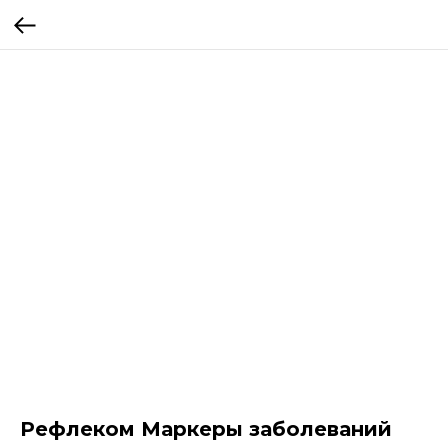
Рефлеком Маркеры заболеваний