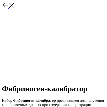
Фибриноген-калибратор
Набор
Фибриноген-калибратор
предназначен для получения
калибровочных данных при измерении концентрации