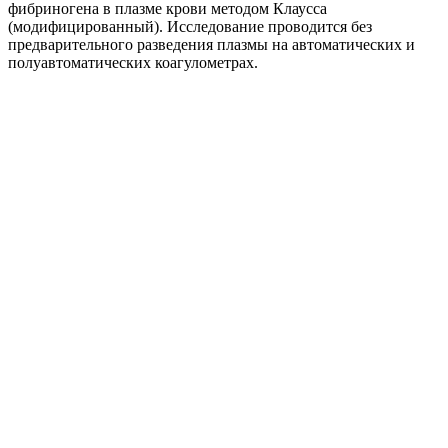
фибриногена в плазме крови методом Клаусса
(модифицированный). Исследование проводится без
предварительного разведения плазмы на автоматических и
полуавтоматических коагулометрах.