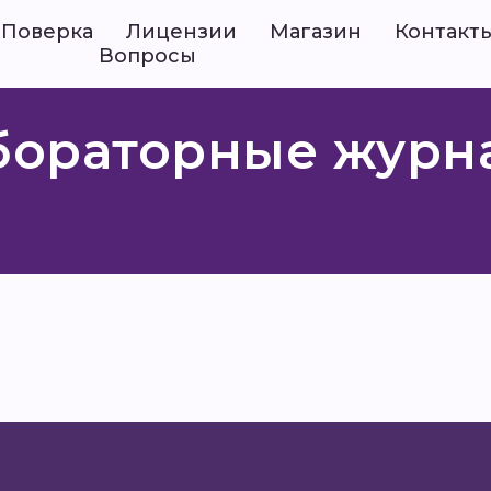
Поверка
Лицензии
Магазин
Контакт
Вопросы
бораторные журн