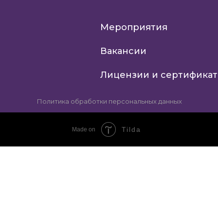
Мероприятия
Вакансии
Лицензии и сертифика
Политика обработки персональных данных
Tilda
Made on