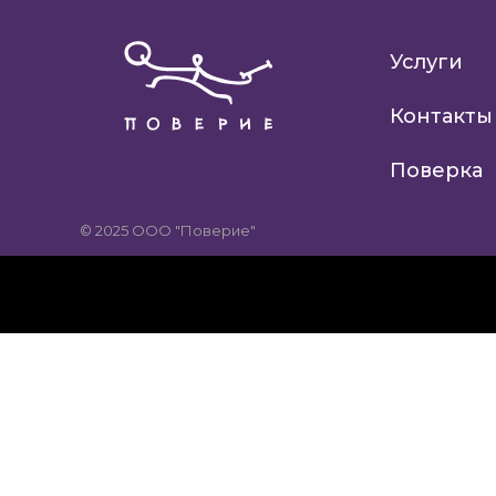
Услуги
Контакты
Поверка
© 2025 ООО "Поверие"