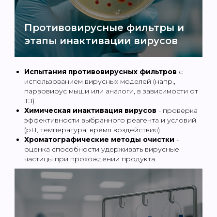
Противовирусные фильтры и
этапы инактивации вирусов
Испытания противовирусных фильтров
с
использованием вирусных моделей (напр.,
парвовирус мыши или аналоги, в зависимости от
ТЗ).
Химическая инактивация вирусов
- проверка
эффективности выбранного реагента и условий
(pH, температура, время воздействия).
Хроматографические методы очистки
-
оценка способности удерживать вирусные
частицы при прохождении продукта.