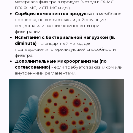
материала фильтра в продукт (методы: ГХ-МС,
ВЭЖХ-МС, ИСП-МС и др.).
Сорбция компонентов продукта
на мембране -
проверка, не «теряются» ли действующие
вещества или важные компоненты при
фильтрации.
Испытания с бактериальной нагрузкой (B.
diminuta)
- стандартный метод для
подтверждения стерилизующей способности
фильтра.
Дополнительные микроорганизмы (по
согласованию)
- если требуется заказчиком или
внутренними регламентами.