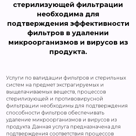
стерилизующей фильтрации
необходима для
подтверждения эффективности
фильтров в удалении
микроорганизмов и вирусов из
продукта.
Услуги по валидации фильтров и стерильных
систем на предмет экстрагируемых и
выщелачиваемых веществ, процессов
стерилизующей и противовирусной
фильтрации необходимы для подтверждения
способности фильтров обеспечивать
удаление микроорганизмов и вирусов из
продукта. Данная услуга предназначена для
подтверждения соответствия процессов