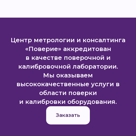
Центр метрологии и консалтинга
«Поверие» аккредитован
в качестве поверочной и
калибровочной лаборатории.
Мы оказываем
высококачественные услуги в
области поверки
и калибровки оборудования.
Заказать