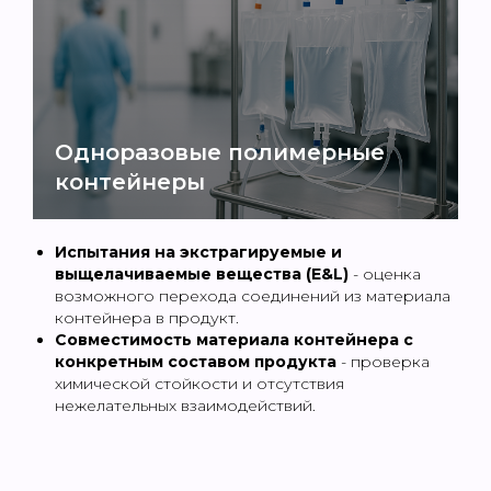
Одноразовые полимерные
контейнеры
Испытания на экстрагируемые и
выщелачиваемые вещества (E&L)
- оценка
возможного перехода соединений из материала
контейнера в продукт.
Совместимость материала контейнера с
конкретным составом продукта
- проверка
химической стойкости и отсутствия
нежелательных взаимодействий.