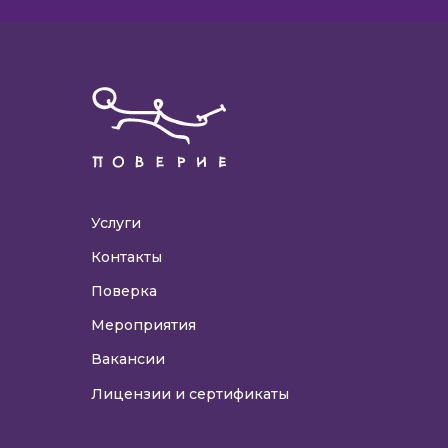
Услуги
Контакты
Поверка
Мероприятия
Вакансии
Лицензии и сертификаты