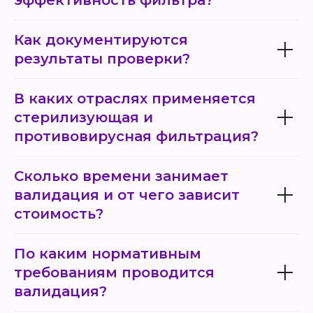
эффективность фильтра?
Как документируются
результаты проверки?
В каких отраслях применяется
стерилизующая и
противовирусная фильтрация?
Сколько времени занимает
валидация и от чего зависит
стоимость?
По каким нормативным
требованиям проводится
валидация?