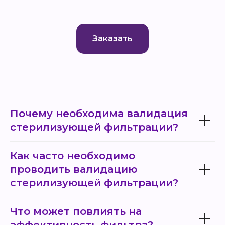
Заказать
Почему необходима валидация
стерилизующей фильтрации?
Как часто необходимо
проводить валидацию
стерилизующей фильтрации?
Что может повлиять на