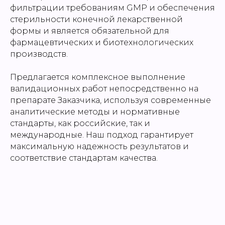
фильтрации требованиям GMP и обеспечения
стерильности конечной лекарственной
формы и является обязательной для
фармацевтических и биотехнологических
производств.
Предлагается комплексное выполнение
валидационных работ непосредственно на
препарате Заказчика, используя современные
аналитические методы и нормативные
стандарты, как российские, так и
международные. Наш подход гарантирует
максимальную надежность результатов и
соответствие стандартам качества.