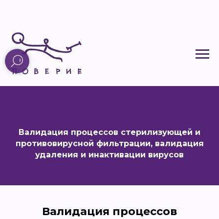
Валидация процессов стерилизующей и
противовирусной фильтрации, валидация
удаления и инактивации вирусов
Валидация процессов